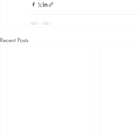
Recent Posts