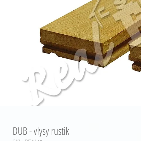
DUB - vlysy rustik