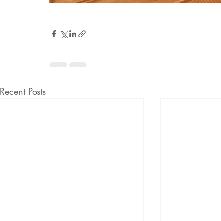
Recent Posts