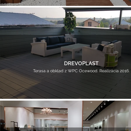
DREVOPLAST
Terasa a obklad z WPC Ocewood. Realizácia 2016.