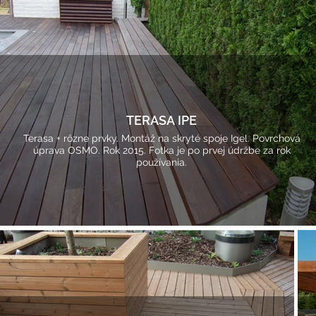
TERASA IPE
Terasa + rôzne prvky. Montáž na skryté spoje Igel. Povrchová
úprava OSMO. Rok 2015. Fotka je po prvej údržbe za rok
používania.