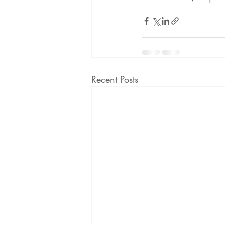
Recent Posts