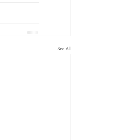
See All