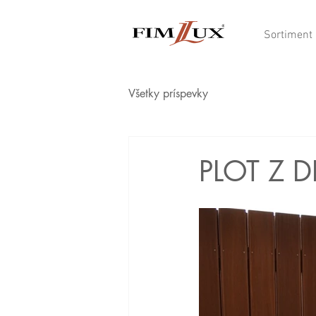
Sortiment
Všetky príspevky
PLOT Z 