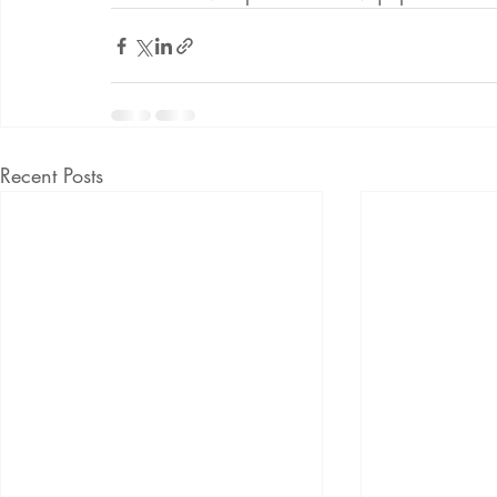
Recent Posts