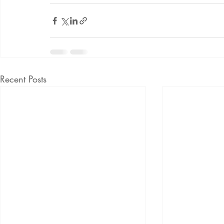
Recent Posts