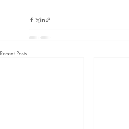
Recent Posts