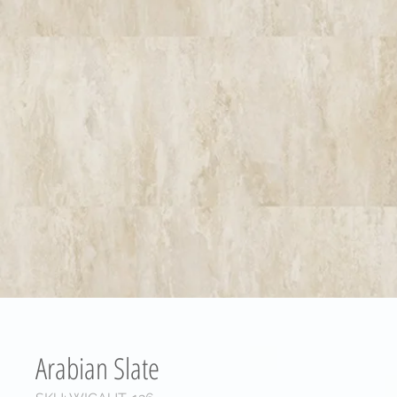
Arabian Slate