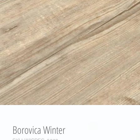
Borovica Winter