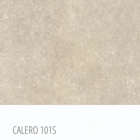
CALERO 101S