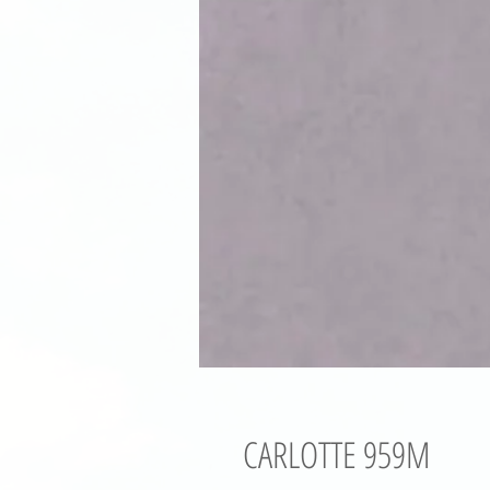
CARLOTTE 959M