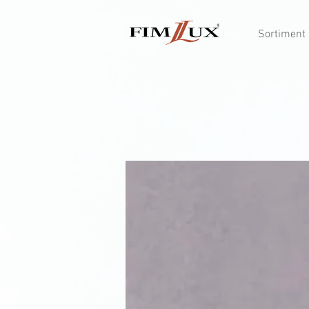
Sortiment