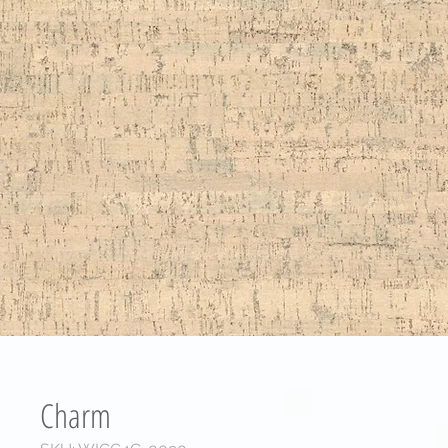
Charm