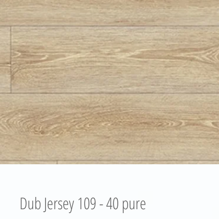
Dub Jersey 109 - 40 pure