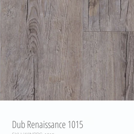
Dub Renaissance 1015