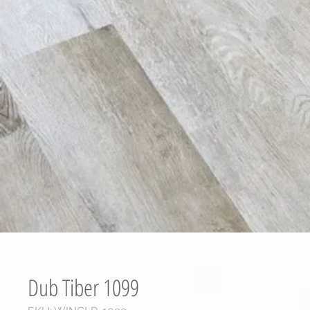
Dub Tiber 1099