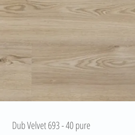
Dub Velvet 693 - 40 pure