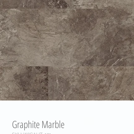
Graphite Marble