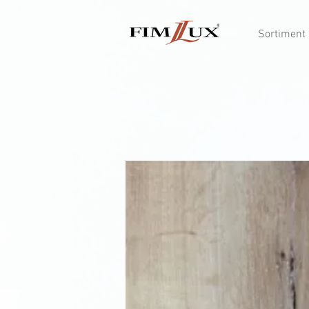
Sortiment