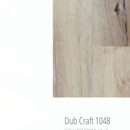
Dub Craft 1048